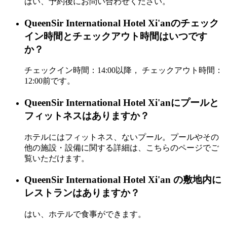
はい、予約後にお問い合わせください。
QueenSir International Hotel Xi'anのチェック
イン時間とチェックアウト時間はいつです
か？
チェックイン時間：14:00以降， チェックアウト時間：
12:00前です。
QueenSir International Hotel Xi'anにプールと
フィットネスはありますか？
ホテルにはフィットネス、ないプール。プールやその
他の施設・設備に関する詳細は、こちらのページでご
覧いただけます。
QueenSir International Hotel Xi'an の敷地内に
レストランはありますか？
はい、ホテルで食事ができます。